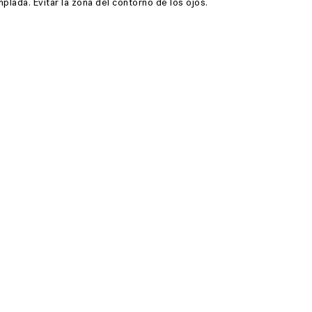
lada. Evitar la zona del contorno de los ojos.