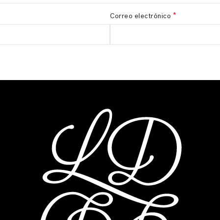
*
Correo electrónico