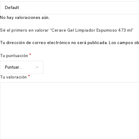
No hay valoraciones aún.
Sé el primero en valorar “Cerave Gel Limpiador Espumoso 473 ml”
Tu dirección de correo electrónico no será publicada.
Los campos ob
*
Tu puntuación
*
Tu valoración