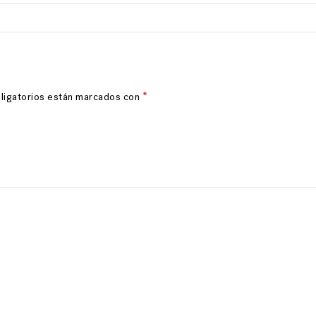
*
ligatorios están marcados con