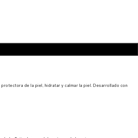
rotectora de la piel, hidratar y calmar la piel. Desarrollado con