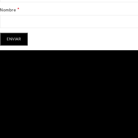
*
Nombre