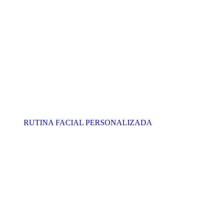
RUTINA FACIAL PERSONALIZADA