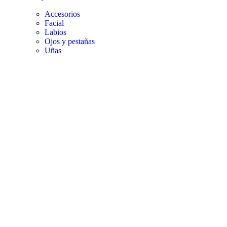
Accesorios
Facial
Labios
Ojos y pestañas
Uñas