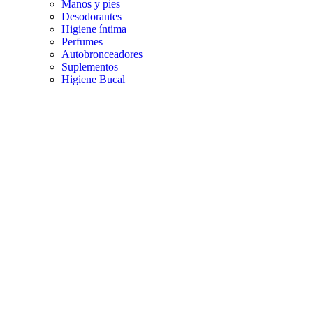
Manos y pies
Desodorantes
Higiene íntima
Perfumes
Autobronceadores
Suplementos
Higiene Bucal