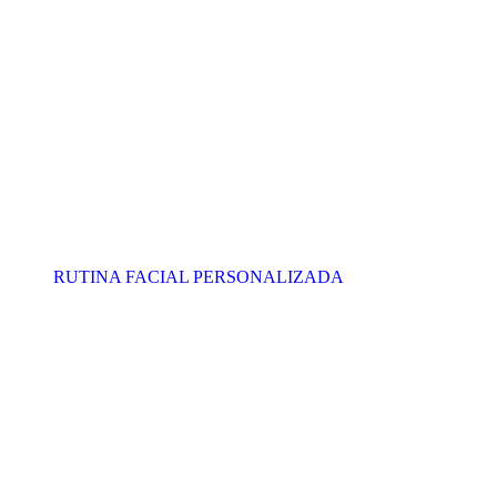
RUTINA FACIAL PERSONALIZADA