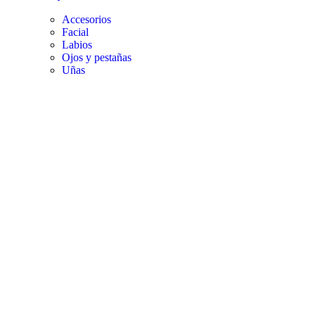
Accesorios
Facial
Labios
Ojos y pestañas
Uñas