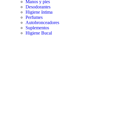
Manos y pies
Desodorantes
Higiene íntima
Perfumes
Autobronceadores
Suplementos
Higiene Bucal