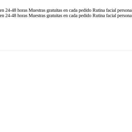
en 24-48 horas
Muestras gratuitas en cada pedido
Rutina facial person
en 24-48 horas
Muestras gratuitas en cada pedido
Rutina facial person