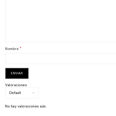
*
Nombre
Valoraciones
No hay valoraciones aún.