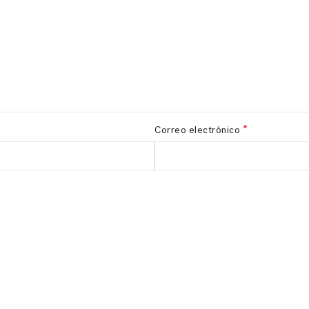
*
Correo electrónico