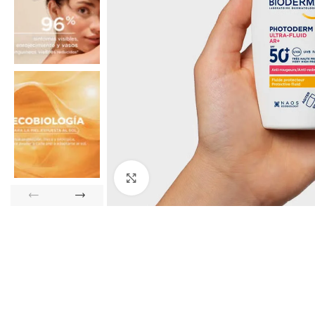
Ver más grande