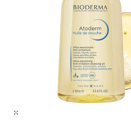
Ver más grande