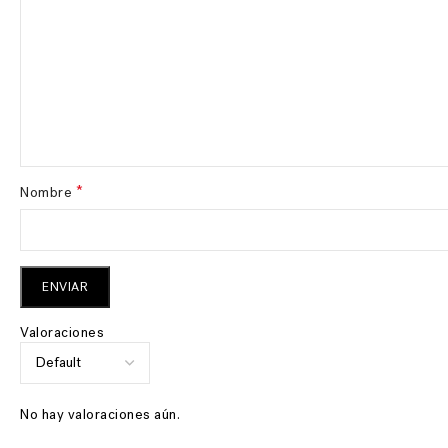
*
Nombre
Valoraciones
No hay valoraciones aún.