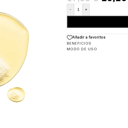
-
+
Añadir a favoritos
BENEFICIOS
MODO DE USO