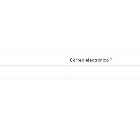
*
Correo electrónico