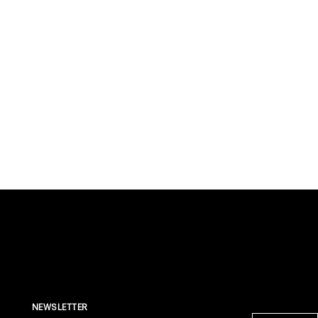
NEWSLETTER