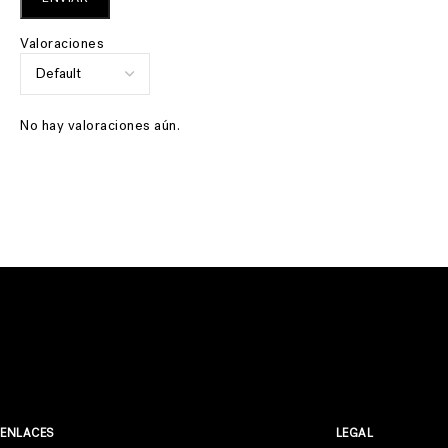
Valoraciones
No hay valoraciones aún.
ENLACES
LEGAL