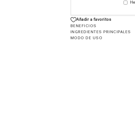
He
Añadir a favoritos
BENEFICIOS
INGREDIENTES PRINCIPALES
MODO DE USO