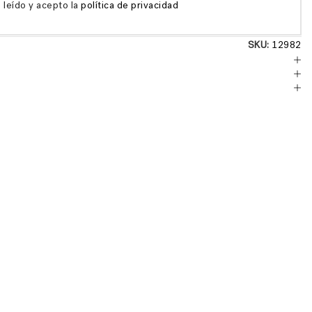
 leído y acepto la
política de privacidad
SKU:
12982