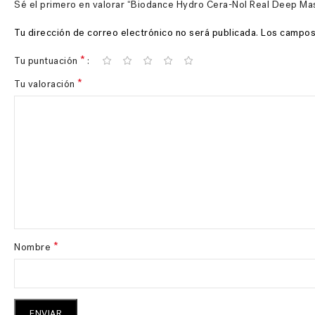
Sé el primero en valorar “Biodance Hydro Cera-Nol Real Deep Ma
Tu dirección de correo electrónico no será publicada.
Los campos
*
Tu puntuación
*
Tu valoración
*
Nombre