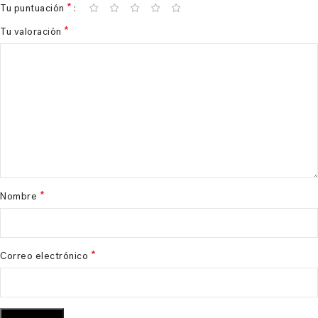
*
Tu puntuación
*
Tu valoración
*
Nombre
*
Correo electrónico