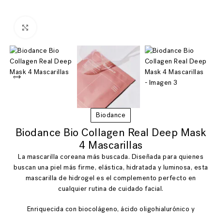
Ver más grande
Biodance
Biodance Bio Collagen Real Deep Mask
4 Mascarillas
La mascarilla coreana más buscada. Diseñada para quienes
buscan una piel más firme, elástica, hidratada y luminosa, esta
mascarilla de hidrogel es el complemento perfecto en
cualquier rutina de cuidado facial.
Enriquecida con biocolágeno, ácido oligohialurónico y