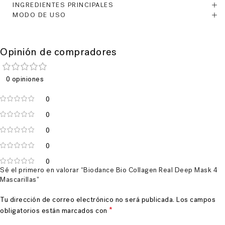
INGREDIENTES PRINCIPALES
MODO DE USO
Opinión de compradores
0 opiniones
0
0
0
0
0
Sé el primero en valorar “Biodance Bio Collagen Real Deep Mask 4
Mascarillas”
Tu dirección de correo electrónico no será publicada.
Los campos
*
obligatorios están marcados con