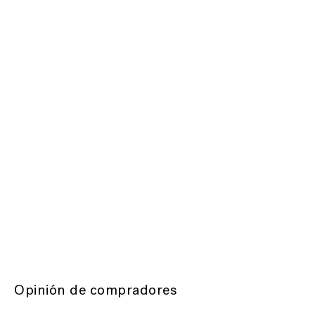
Opinión de compradores