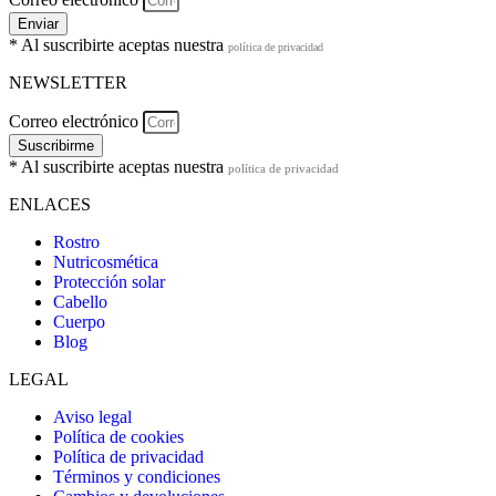
Enviar
* Al suscribirte aceptas nuestra
política de privacidad
NEWSLETTER
Correo electrónico
Suscribirme
* Al suscribirte aceptas nuestra
política de privacidad
ENLACES
Rostro
Nutricosmética
Protección solar
Cabello
Cuerpo
Blog
LEGAL
Aviso legal
Política de cookies
Política de privacidad
Términos y condiciones