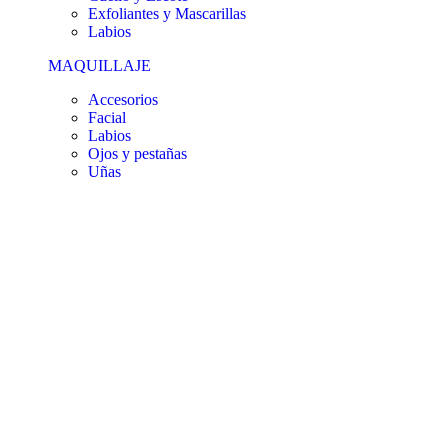
Exfoliantes y Mascarillas
Labios
MAQUILLAJE
Accesorios
Facial
Labios
Ojos y pestañas
Uñas