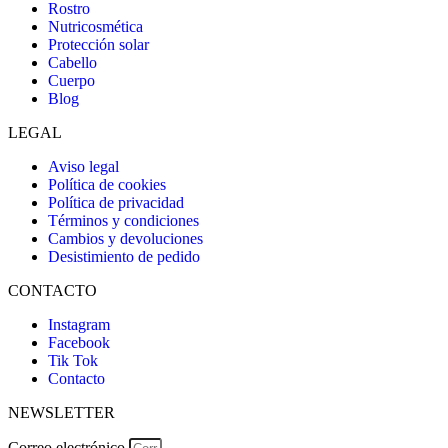
Rostro
Nutricosmética
Protección solar
Cabello
Cuerpo
Blog
LEGAL
Aviso legal
Política de cookies
Política de privacidad
Términos y condiciones
Cambios y devoluciones
Desistimiento de pedido
CONTACTO
Instagram
Facebook
Tik Tok
Contacto
NEWSLETTER
Correo electrónico