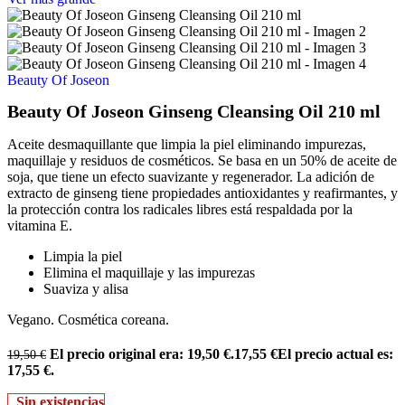
Beauty Of Joseon
Beauty Of Joseon Ginseng Cleansing Oil 210 ml
Aceite desmaquillante que limpia la piel eliminando impurezas,
maquillaje y residuos de cosméticos. Se basa en un 50% de aceite de
soja, que tiene un efecto suavizante y regenerador. La adición de
extracto de ginseng tiene propiedades antioxidantes y reafirmantes, y
la protección contra los radicales libres está respaldada por la
vitamina E.
Limpia la piel
Elimina el maquillaje y las impurezas
Suaviza y alisa
Vegano. Cosmética coreana.
El precio original era: 19,50 €.
17,55
€
El precio actual es:
19,50
€
17,55 €.
Sin existencias