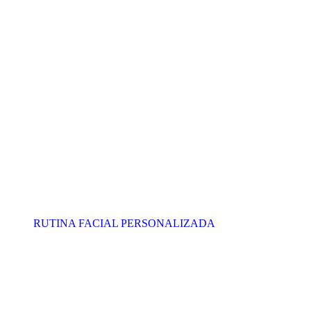
RUTINA FACIAL PERSONALIZADA