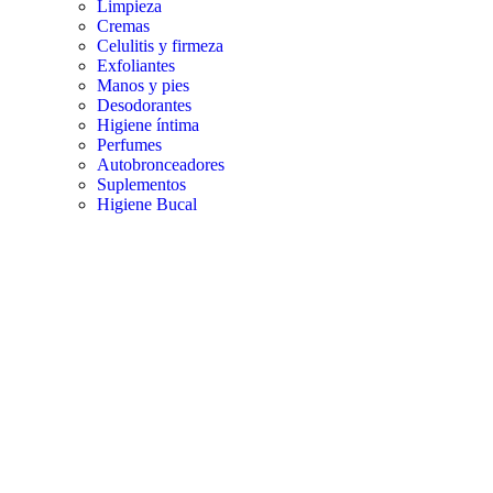
Limpieza
Cremas
Celulitis y firmeza
Exfoliantes
Manos y pies
Desodorantes
Higiene íntima
Perfumes
Autobronceadores
Suplementos
Higiene Bucal