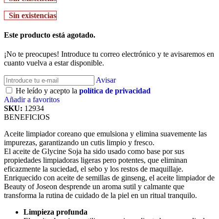
Sin existencias
Este producto está agotado.
¡No te preocupes! Introduce tu correo electrónico y te avisaremos en
cuanto vuelva a estar disponible.
Avisar
He leído y acepto la
política de privacidad
Añadir a favoritos
SKU:
12934
BENEFICIOS
Aceite limpiador coreano que emulsiona y elimina suavemente las
impurezas, garantizando un cutis limpio y fresco.
El aceite de Glycine Soja ha sido usado como base por sus
propiedades limpiadoras ligeras pero potentes, que eliminan
eficazmente la suciedad, el sebo y los restos de maquillaje.
Enriquecido con aceite de semillas de ginseng, el aceite limpiador de
Beauty of Joseon desprende un aroma sutil y calmante que
transforma la rutina de cuidado de la piel en un ritual tranquilo.
Limpieza profunda