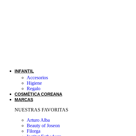
INFANTIL
Accesorios
Higiene
Regalo
COSMÉTICA COREANA
MARCAS
NUESTRAS FAVORITAS
Arturo Alba
Beauty of Joseon
Filorga