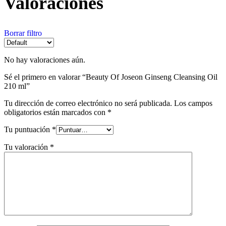
Valoraciones
Borrar filtro
No hay valoraciones aún.
Sé el primero en valorar “Beauty Of Joseon Ginseng Cleansing Oil
210 ml”
Tu dirección de correo electrónico no será publicada.
Los campos
obligatorios están marcados con
*
Tu puntuación
*
Tu valoración
*