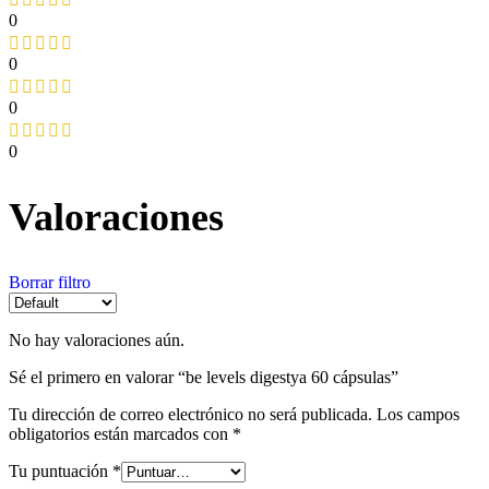
0
0
0
0
Valoraciones
Borrar filtro
No hay valoraciones aún.
Sé el primero en valorar “be levels digestya 60 cápsulas”
Tu dirección de correo electrónico no será publicada.
Los campos
obligatorios están marcados con
*
Tu puntuación
*