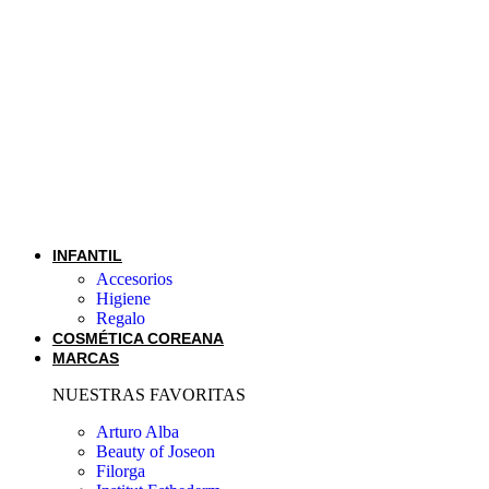
INFANTIL
Accesorios
Higiene
Regalo
COSMÉTICA COREANA
MARCAS
NUESTRAS FAVORITAS
Arturo Alba
Beauty of Joseon
Filorga