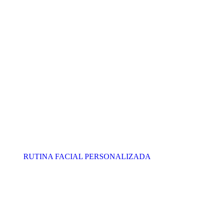
RUTINA FACIAL PERSONALIZADA