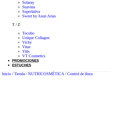
Solaray
Suavina
Superlativa
Sweet by Asun Arias
T / Z
Tocobo
Unique Collagen
Vichy
Vitae
Vitis
VT Cosmetics
PROMOCIONES
ESTUCHES
Inicio
/
Tienda
/
NUTRICOSMÉTICA
/
Control de línea