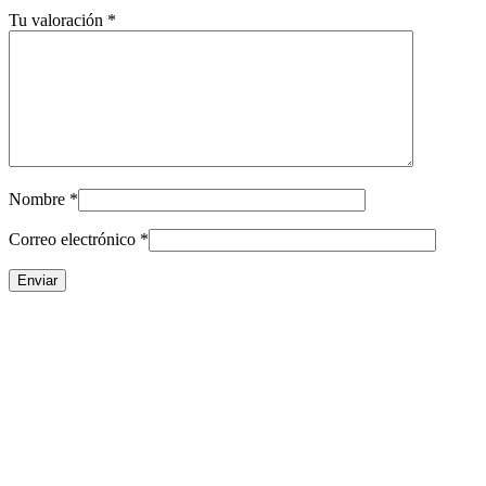
Tu valoración
*
Nombre
*
Correo electrónico
*