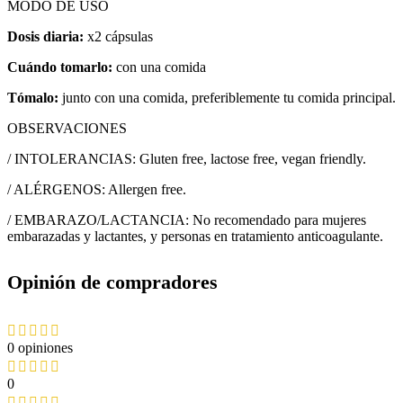
MODO DE USO
Dosis diaria:
x2 cápsulas
Cuándo tomarlo:
con una comida
Tómalo:
junto con una comida, preferiblemente tu comida principal.
OBSERVACIONES
/ INTOLERANCIAS: Gluten free, lactose free, vegan friendly.
/ ALÉRGENOS: Allergen free.
/ EMBARAZO/LACTANCIA: No recomendado para mujeres
embarazadas y lactantes, y personas en tratamiento anticoagulante.
Opinión de compradores
0 opiniones
0