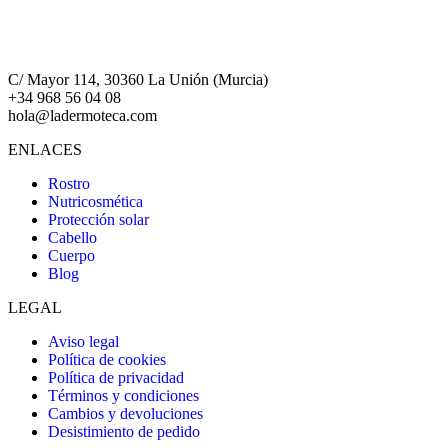
C/ Mayor 114, 30360 La Unión (Murcia)
+34 968 56 04 08
hola@ladermoteca.com
ENLACES
Rostro
Nutricosmética
Protección solar
Cabello
Cuerpo
Blog
LEGAL
Aviso legal
Política de cookies
Política de privacidad
Términos y condiciones
Cambios y devoluciones
Desistimiento de pedido