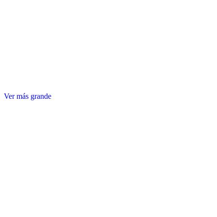
Ver más grande