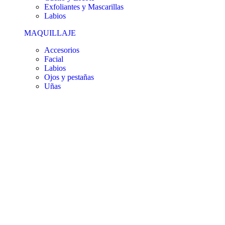
Exfoliantes y Mascarillas
Labios
MAQUILLAJE
Accesorios
Facial
Labios
Ojos y pestañas
Uñas