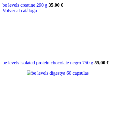
be levels creatine 290 g
35,00
€
Volver al catálogo
be levels isolated protein chocolate negro 750 g
55,00
€