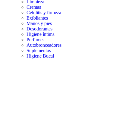
Limpieza
Cremas
Celulitis y firmeza
Exfoliantes
Manos y pies
Desodorantes
Higiene íntima
Perfumes
Autobronceadores
Suplementos
Higiene Bucal