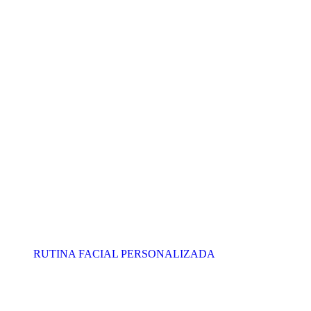
RUTINA FACIAL PERSONALIZADA