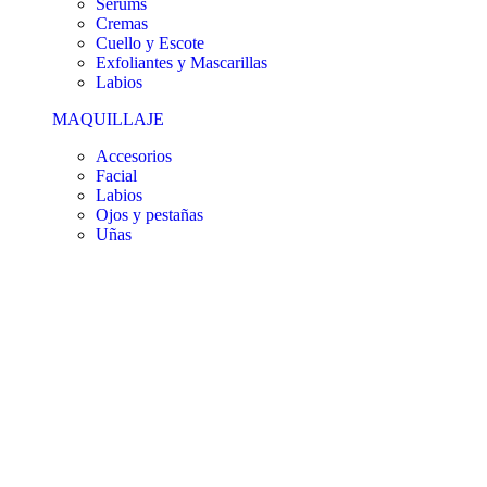
Sérums
Cremas
Cuello y Escote
Exfoliantes y Mascarillas
Labios
MAQUILLAJE
Accesorios
Facial
Labios
Ojos y pestañas
Uñas