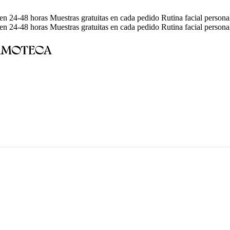
en 24-48 horas
Muestras gratuitas en cada pedido
Rutina facial person
en 24-48 horas
Muestras gratuitas en cada pedido
Rutina facial person