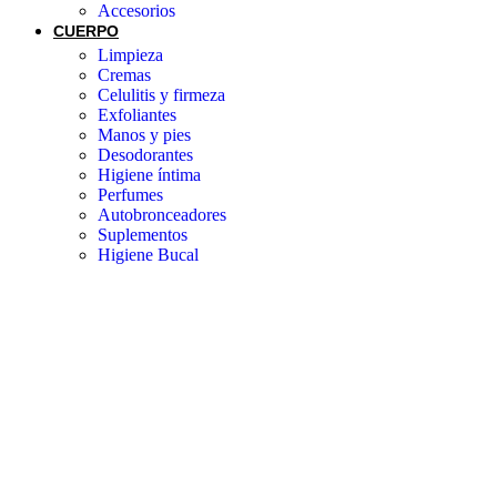
Accesorios
CUERPO
Limpieza
Cremas
Celulitis y firmeza
Exfoliantes
Manos y pies
Desodorantes
Higiene íntima
Perfumes
Autobronceadores
Suplementos
Higiene Bucal