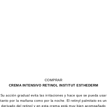
COMPRAR
CREMA INTENSIVO RETINOL INSTITUT ESTHEDERM
Su acción gradual evita las irritaciones y hace que se pueda usar
tanto por la mañana como por la noche. El retinyl palmitato es un
derivado del retinol y en esta crema está muy bien acompañado