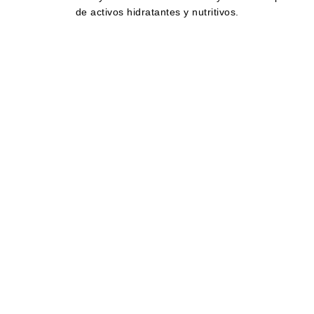
de activos hidratantes y nutritivos.