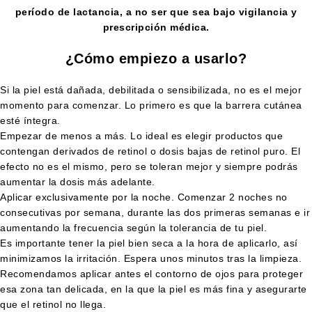
período de lactancia, a no ser que sea bajo vigilancia y
prescripción médica.
¿Cómo empiezo a usarlo?
Si la piel está dañada, debilitada o sensibilizada, no es el mejor
momento para comenzar. Lo primero es que la barrera cutánea
esté íntegra.
Empezar de menos a más. Lo ideal es elegir productos que
contengan derivados de retinol o dosis bajas de retinol puro. El
efecto no es el mismo, pero se toleran mejor y siempre podrás
aumentar la dosis más adelante.
Aplicar exclusivamente por la noche. Comenzar 2 noches no
consecutivas por semana, durante las dos primeras semanas e ir
aumentando la frecuencia según la tolerancia de tu piel.
Es importante tener la piel bien seca a la hora de aplicarlo, así
minimizamos la irritación. Espera unos minutos tras la limpieza.
Recomendamos aplicar antes el contorno de ojos para proteger
esa zona tan delicada, en la que la piel es más fina y asegurarte
que el retinol no llega.