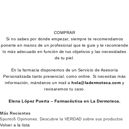
COMPRAR
Si no sabes por donde empezar, siempre te recomendamos
ponerte en manos de un profesional que te guie y te recomiende
lo más adecuado en función de tus objetivos y las necesidades
de tu piel.
En la farmacia disponemos de un Servicio de Asesoría
Personalizada tanto presencial, como online. Si necesitas más
información, mándanos un mail a
hola@ladermoteca.com
y
revisaremos tu caso.
Elena López Puerta – Farmacéutica en La Dermoteca.
Más Recientes
5punto5 Opiniones: Descubre la VERDAD sobre sus productos
Volver a la lista