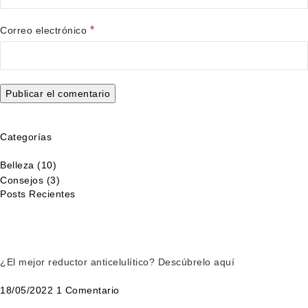
*
Correo electrónico
Categorías
Belleza
(10)
Consejos
(3)
Posts Recientes
¿El mejor reductor anticelulítico? Descúbrelo aquí
18/05/2022
1 Comentario