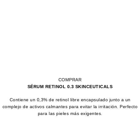
COMPRAR
SÉRUM RETINOL 0.3 SKINCEUTICALS
Contiene un 0,3% de retinol libre encapsulado junto a un
complejo de activos calmantes para evitar la irritación. Perfecto
para las pieles más exigentes.