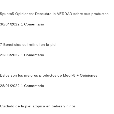
5punto5 Opiniones: Descubre la VERDAD sobre sus productos
30/04/2022
1 Comentario
7 Beneficios del retinol en la piel
22/03/2022
1 Comentario
Estos son los mejores productos de Medik8 + Opiniones
28/01/2022
1 Comentario
Cuidado de la piel atópica en bebés y niños