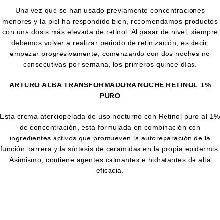
Una vez que se han usado previamente concentraciones
menores y la piel ha respondido bien, recomendamos productos
con una dosis más elevada de retinol. Al pasar de nivel, siempre
debemos volver a realizar periodo de retinización, es decir,
empezar progresivamente, comenzando con dos noches no
consecutivas por semana, los primeros quince días.
ARTURO ALBA TRANSFORMADORA NOCHE RETINOL 1%
PURO
Esta crema aterciopelada de uso nocturno con Retinol puro al 1%
de concentración, está formulada en combinación con
ingredientes activos que promueven la autoreparación de la
función barrera y la síntesis de ceramidas en la propia epidermis.
Asimismo, contiene agentes calmantes e hidratantes de alta
eficacia.