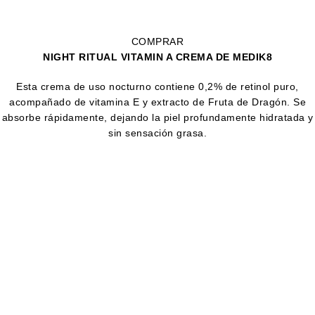
COMPRAR
NIGHT RITUAL VITAMIN A CREMA DE MEDIK8
Esta crema de uso nocturno contiene 0,2% de retinol puro,
acompañado de vitamina E y extracto de Fruta de Dragón. Se
absorbe rápidamente, dejando la piel profundamente hidratada y
sin sensación grasa.