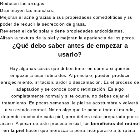
Reducen las arrugas.
Disminuyen las manchas.
Mejoran el acné gracias a sus propiedades comedolíticas y su
poder de reducir la secrección de grasa.
Revierten el daño solar y tiene propiedades antioxidantes.
Alisan la textura de la piel y mejoran la apariencia de los poros.
¿Qué debo saber antes de empezar a
usarlo?
Hay algunas cosas que debes tener en cuenta si quieres
empezar a usar retinoides. Al principio, pueden producir
enrojecimiento, irritación, ardor o descamación. Es el proceso de
adaptación y se conoce como retinización. Es algo
completamente normal y si te ocurre, no debes dejar el
tratamiento. En pocas semanas, la piel se acostumbra y volverá
a su estado normal. No es algo que le pase a todo el mundo,
depende mucho de cada piel, pero debes estar preparada por si
acaso. A pesar de este proceso inicial, los
beneficios del retinol
en la piel
hacen que merezca la pena incorporarlo a tu rutina.