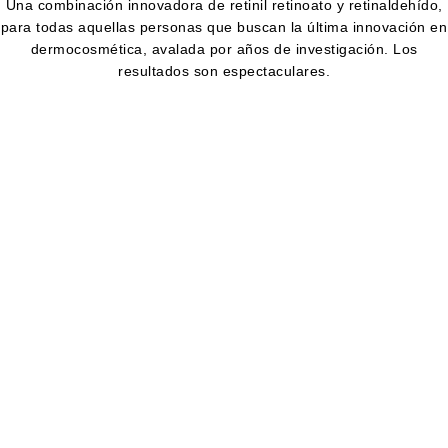
Una combinación innovadora de retinil retinoato y retinaldehído,
para todas aquellas personas que buscan la última innovación en
dermocosmética, avalada por años de investigación. Los
resultados son espectaculares.