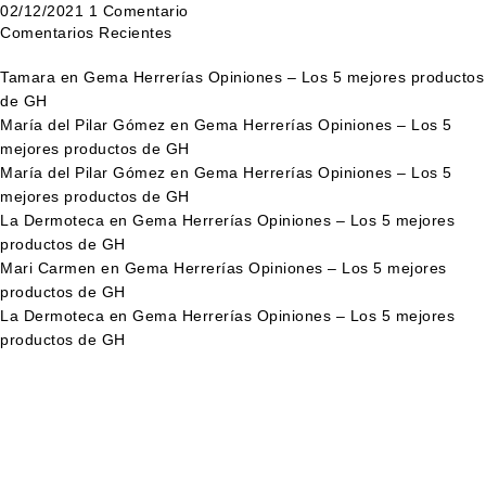
02/12/2021
1 Comentario
Comentarios Recientes
Tamara
en
Gema Herrerías Opiniones – Los 5 mejores productos
de GH
María del Pilar Gómez
en
Gema Herrerías Opiniones – Los 5
mejores productos de GH
María del Pilar Gómez
en
Gema Herrerías Opiniones – Los 5
mejores productos de GH
La Dermoteca
en
Gema Herrerías Opiniones – Los 5 mejores
productos de GH
Mari Carmen
en
Gema Herrerías Opiniones – Los 5 mejores
productos de GH
La Dermoteca
en
Gema Herrerías Opiniones – Los 5 mejores
productos de GH