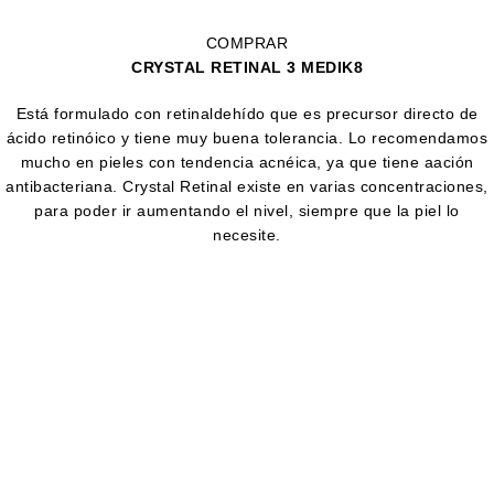
COMPRAR
CRYSTAL RETINAL 3 MEDIK8
Está formulado con retinaldehído que es precursor directo de
ácido retinóico y tiene muy buena tolerancia. Lo recomendamos
mucho en pieles con tendencia acnéica, ya que tiene aación
antibacteriana. Crystal Retinal existe en varias concentraciones,
para poder ir aumentando el nivel, siempre que la piel lo
necesite.