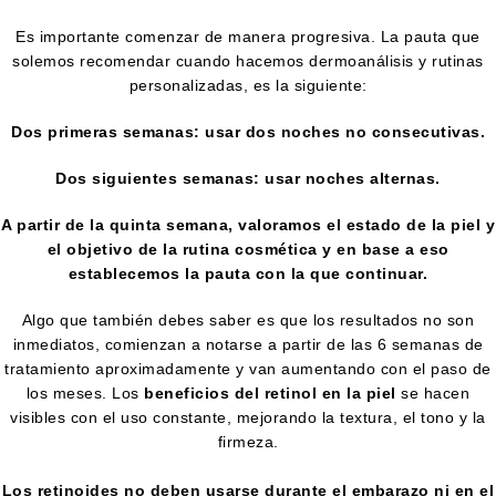
Es importante comenzar de manera progresiva. La pauta que
solemos recomendar cuando hacemos dermoanálisis y rutinas
personalizadas, es la siguiente:
Dos primeras semanas: usar dos noches no consecutivas.
Dos siguientes semanas: usar noches alternas.
A partir de la quinta semana, valoramos el estado de la piel y
el objetivo de la rutina cosmética y en base a eso
establecemos la pauta con la que continuar.
Algo que también debes saber es que los resultados no son
inmediatos, comienzan a notarse a partir de las 6 semanas de
tratamiento aproximadamente y van aumentando con el paso de
los meses. Los
beneficios del retinol en la piel
se hacen
visibles con el uso constante, mejorando la textura, el tono y la
firmeza.
Los retinoides no deben usarse durante el embarazo ni en el