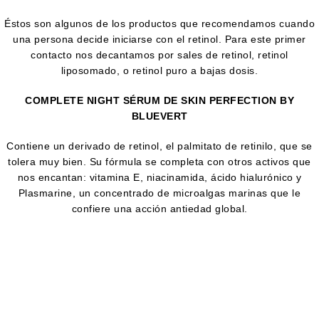
Éstos son algunos de los productos que recomendamos cuando
una persona decide iniciarse con el retinol. Para este primer
contacto nos decantamos por sales de retinol, retinol
liposomado, o retinol puro a bajas dosis.
COMPLETE NIGHT SÉRUM DE SKIN PERFECTION BY
BLUEVERT
Contiene un derivado de retinol, el palmitato de retinilo, que se
tolera muy bien. Su fórmula se completa con otros activos que
nos encantan: vitamina E, niacinamida, ácido hialurónico y
Plasmarine, un concentrado de microalgas marinas que le
confiere una acción antiedad global.