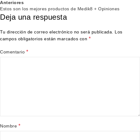
Anteriores
Estos son los mejores productos de Medik8 + Opiniones
Deja una respuesta
Tu dirección de correo electrónico no será publicada.
Los
*
campos obligatorios están marcados con
*
Comentario
*
Nombre