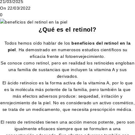
21/03/2025
On 22/03/2022
0
¿Qué es el retinol?
Todos hemos oído hablar de los
beneficios del retinol en la
piel
. Ha demostrado en numerosos estudios científicos su
eficacia frente al fotoenvejecimiento.
Se conoce como retinol, pero en realidad los retinoides engloban
una familia de sustancias que incluyen la vitamina A y sus
derivados.
El ácido retinoico es la forma activa de la vitamina A, por lo que
es la molécula más potente de la familia, pero también la que
más efectos adversos produce: sequedad, irritación y
enrojecimiento de la piel. No es considerado un activo cosmético,
se trata de un medicamento, que necesita prescripción médica.
El resto de retinoides tienen una acción menos potente, pero son
igualmente eficaces siempre que se formulen a una