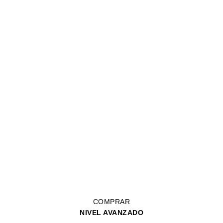
COMPRAR
NIVEL AVANZADO