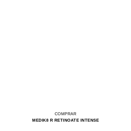
COMPRAR
MEDIK8 R RETINOATE INTENSE